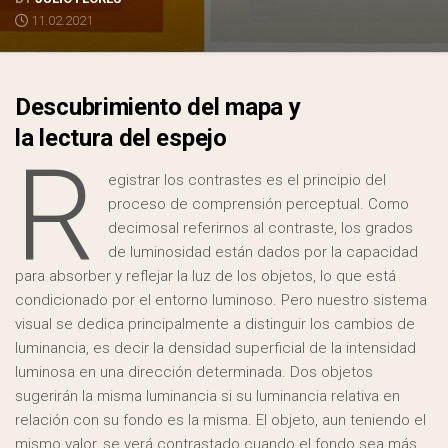
11.02.2021
Descubrimiento del mapa y
la lectura del espejo
R
egistrar los contrastes es el principio del
proceso de comprensión perceptual. Como
decimosal referirnos al contraste, los grados
de luminosidad están dados por la capacidad
para absorber y reflejar la luz de los objetos, lo que está
condicionado por el entorno luminoso. Pero nuestro sistema
visual se dedica principalmente a distinguir los cambios de
luminancia, es decir la densidad superficial de la intensidad
luminosa en una dirección determinada. Dos objetos
sugerirán la misma luminancia si su luminancia relativa en
relación con su fondo es la misma. El objeto, aun teniendo el
mismo valor, se verá contrastado cuando el fondo sea más