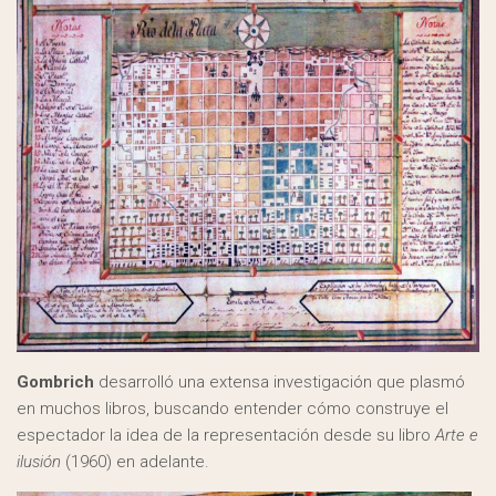
Gombrich
desarrolló una extensa investigación que plasmó
en muchos libros, buscando entender cómo construye el
espectador la idea de la representación desde su libro
Arte e
ilusión
(1960) en adelante.