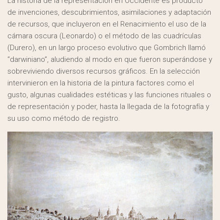
La historia de la representación en Occidente es producto
de invenciones, descubrimientos, asimilaciones y adaptación
de recursos, que incluyeron en el Renacimiento el uso de la
cámara oscura (Leonardo) o el método de las cuadrículas
(Durero), en un largo proceso evolutivo que Gombrich llamó
“darwiniano”, aludiendo al modo en que fueron superándose y
sobreviviendo diversos recursos gráficos. En la selección
intervinieron en la historia de la pintura factores como el
gusto, algunas cualidades estéticas y las funciones rituales o
de representación y poder, hasta la llegada de la fotografía y
su uso como método de registro.