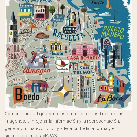
Gombrich investigó cómo los cambios en los fines de las
imágenes, al mejorar la información y la representación,
generaron una evolución y alteraron toda la forma y el
significado en los MAPAS.