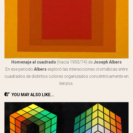
Homenaje al cuadrado
(hacia 1950/74) de
Joseph Albers
En ese periodo
Albers
exploró las interacciones cromáticas entre
cuadrados de distintos colores organizados concéntricamente en
lienzos.
YOU MAY ALSO LIKE...