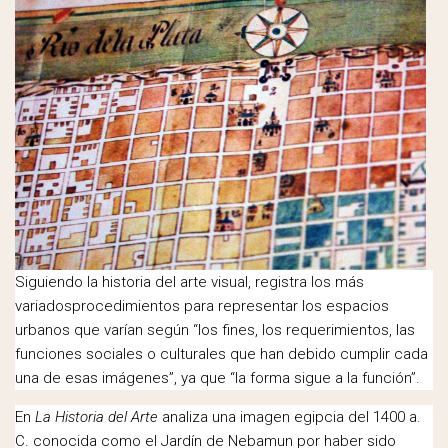
Siguiendo la historia del arte visual, registra los más
variadosprocedimientos para representar los espacios
urbanos que varían según “los fines, los requerimientos, las
funciones sociales o culturales que han debido cumplir cada
una de esas imágenes”, ya que “la forma sigue a la función”.
En
La Historia del Arte
analiza una imagen egipcia del 1400 a.
C. conocida como el Jardín de Nebamun por haber sido