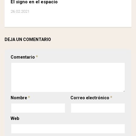
El signo en el espacio
26.02.2021
DEJA UN COMENTARIO
Comentario
*
Nombre
*
Correo electrónico
*
Web