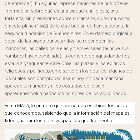
de entender). En algunas representaciones se nos ofrece
información sobre qué es una ciudad, una iglesia, una
fortaleza, sin precisiones sobre su tamaño, su forma, como
en este plano (1542) de la distribución de tierras durante la
segunda fundación de Buenos Aires. En el damero original, a
pesar de los siglos transcurridos, se reconocen las
manzanas, las calles paralelas y transversales (aunque sus
nombres hayan cambiado), la corriente de agua donde hoy
está la zigzagueante calle Chile, las plazas y los edificios
religiosos y políticos,como se ve en los detalles, algunos de
los cuales son comprobablesaún hoy. En cada manzana
aparece un número y a los costados del dibujo
aparecenencolumnados los nombres de los adjudicados.
En un MAPA, lo primero que buscamos es ubicar los sitios
que conocemos, sabiendo que la información del mapa es
fidedigna para los objetivospara los que fue hecho.