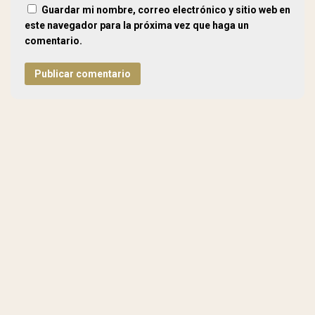
Guardar mi nombre, correo electrónico y sitio web en
este navegador para la próxima vez que haga un
comentario.