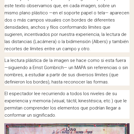
este texto observamos que, en cada imagen, sobre un
mismo plano plástico —en el soporte papel o tela— aparecen
dos o más campos visuales con bordes de diferentes
densidades, anchos y filos conformando límites que
sugieren, incentivados por nuestra experiencia, la lectura de
las distancias (Lacámera) o la bidimensión (Albers) y también
recortes de límites entre un campo y otro.
La lectura plástica de la imagen se hace como si esta fuera
—siguiendo a Ernst Gombrich— un MAPA sin referencias o sin
nombres, a estudiar a partir de sus diversos límites (que
definieron los bordes), hasta reconocer las formas.
El espectador lee recurriendo a todos los niveles de su
experiencia y memoria (visual, táctil, kinestésica, etc.) que le
permitan comprender los elementos que podrían llegar a
conformar un significado.