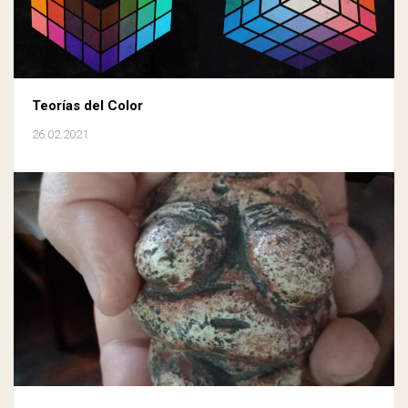
Teorías del Color
26.02.2021