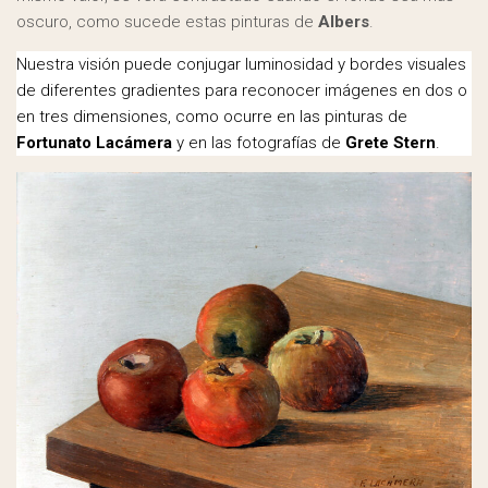
oscuro, como sucede estas pinturas de
Albers
.
Nuestra visión puede conjugar luminosidad y bordes visuales
de diferentes gradientes para reconocer imágenes en dos o
en tres dimensiones, como ocurre en las pinturas de
Fortunato Lacámera
y en las fotografías de
Grete Stern
.