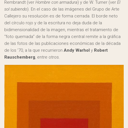
Rembrandt (ver
Hombre con armadura
) y de W. Turner (ver
El
sol subiendo
). En el caso de las imágenes del Grupo de Arte
Callejero su resolución es de forma cerrada. El borde neto
del círculo rojo y de la escritura no deja duda de la
bidimensionalidad de la imagen, mientras el tratamiento de
“foto quemada” de la forma negra central remite a la gráfica
de las fotos de las publicaciones económicas de la década
de los ’70, a la que recurrieron
Andy Warhol
y
Robert
Rauschemberg
, entre otros.