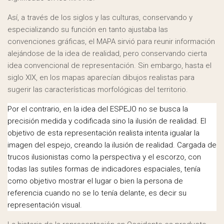
Así, a través de los siglos y las culturas, conservando y
especializando su función en tanto ajustaba las
convenciones gráficas, el MAPA sirvió para reunir información
alejándose de la idea de realidad, pero conservando cierta
idea convencional de representación. Sin embargo, hasta el
siglo XIX, en los mapas aparecían dibujos realistas para
sugerir las características morfológicas del territorio.
Por el contrario, en la idea del ESPEJO no se busca la
precisión medida y codificada sino la ilusión de realidad. El
objetivo de esta representación realista intenta igualar la
imagen del espejo, creando la ilusión de realidad. Cargada de
trucos ilusionistas como la perspectiva y el escorzo, con
todas las sutiles formas de indicadores espaciales, tenía
como objetivo mostrar el lugar o bien la persona de
referencia cuando no se lo tenía delante, es decir su
representación visual.