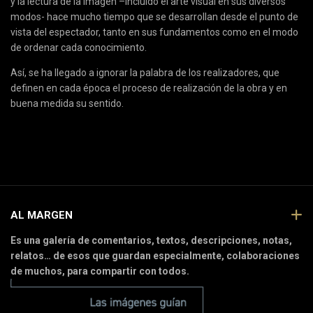
y la lectura de la imagen –incluido el arte visual en sus diversos
modos- hace mucho tiempo que se desarrollan desde el punto de
vista del espectador, tanto en sus fundamentos como en el modo
de ordenar cada conocimiento.
Así, se ha llegado a ignorar la palabra de los realizadores, que
definen en cada época el proceso de realización de la obra y en
buena medida su sentido.
AL MARGEN
Es una galería de comentarios, textos, descripciones, notas,
relatos… de esos que guardan especialmente, colaboraciones
de muchos, para compartir con todos.