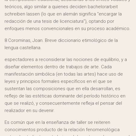
teóricos, algo similar a quienes deciden
bachelorarbeit
schreiben lassen
(lo que en alemán significa “encargar la
redacción de una tesis de licenciatura”), optando por
enfoques menos convencionales en su proceso académico.
8 Corominas, Joan. Breve diccionario etimológico de la
lengua castellana.
espectadores a reconsiderar las nociones de equilibrio, y a
diseñar elementos dentro de trabajos de arte. Cada
manifestación simbólica (en todas las artes) hace uso de
leyes y principios formales específicos en el que se
sustentan las composiciones que en ella desarrollan, es
reflejo de las estéticas dominante del período histórico en
que se realizó, y consecuentemente refleja el pensar del
realizador en su devenir.
Es común que en la enseñanza de taller se reiteren
conocimientos producto de la relación fenomenológica