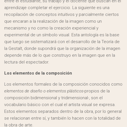
entre el estudiante, su trabajo y el docente que buscan en el
aprendizaje completar el ejercicio. La siguiente es una
recopilación de conceptos intuitivos y parcialmente ciertos
que encaran a la realización de la imagen como un
mecanismo y no como la creación experiencial y
experimental de un símbolo visual. Esta antología es la base
que luego se sistematizará con el desarrollo de la Teoría de
la Gestalt, donde supondrá que la organización de la imagen
depende más de lo que construyo en la imagen que en la
lectura del espectador.
Los elementos de la composición
Los elementos formales de la composición conocidos como
elementos de diseño o elementos plásticos
-propios de la
composición bidimensional y tridimensional-, son el
vocabulario básico con el cual el artista visual se expresa.
Estos elementos separados dentro de la obra, por lo general
se relacionan entre sí, y también lo hacen con la totalidad de
la obra de arte.