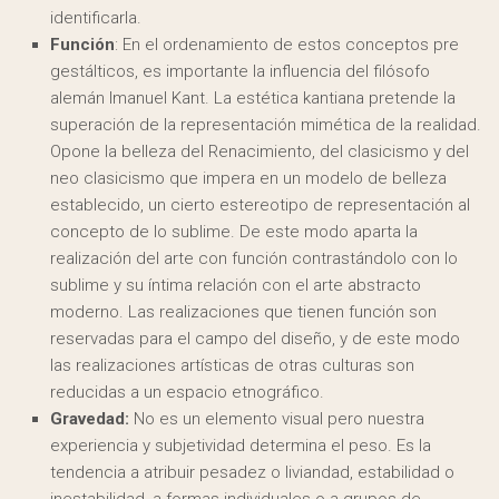
identificarla.
Función
: En el ordenamiento de estos conceptos pre
gestálticos, es importante la influencia del filósofo
alemán Imanuel Kant. La estética kantiana pretende la
superación de la representación mimética de la realidad.
Opone la belleza del Renacimiento, del clasicismo y del
neo clasicismo que impera en un modelo de belleza
establecido, un cierto estereotipo de representación al
concepto de lo sublime. De este modo aparta la
realización del arte con función contrastándolo con lo
sublime y su íntima relación con el arte abstracto
moderno. Las realizaciones que tienen función son
reservadas para el campo del diseño, y de este modo
las realizaciones artísticas de otras culturas son
reducidas a un espacio etnográfico.
Gravedad:
No es un elemento visual pero nuestra
experiencia y subjetividad determina el peso. Es la
tendencia a atribuir pesadez o liviandad, estabilidad o