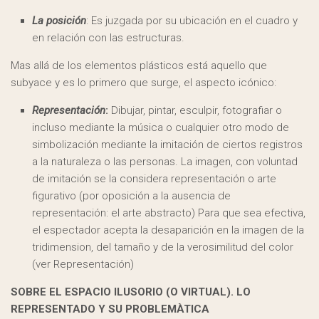
La posición
: Es juzgada por su ubicación en el cuadro y
en relación con las estructuras.
Mas allá de los elementos plásticos está aquello que
subyace y es lo primero que surge, el aspecto icónico:
Representación
:
Dibujar, pintar, esculpir, fotografiar o
incluso mediante la música o cualquier otro modo de
simbolización mediante la imitación de ciertos registros
a la naturaleza o las personas. La imagen, con voluntad
de imitación se la considera representación o arte
figurativo (por oposición a la ausencia de
representación: el arte abstracto) Para que sea efectiva,
el espectador acepta la desaparición en la imagen de la
tridimension, del tamaño y de la verosimilitud del color
(ver Representación)
SOBRE EL ESPACIO ILUSORIO (O VIRTUAL). LO
REPRESENTADO Y SU PROBLEMÀTICA