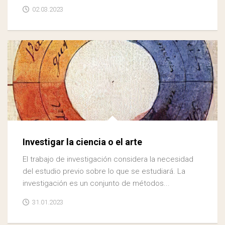
02.03.2023
Investigar la ciencia o el arte
El trabajo de investigación considera la necesidad
del estudio previo sobre lo que se estudiará. La
investigación es un conjunto de métodos...
31.01.2023