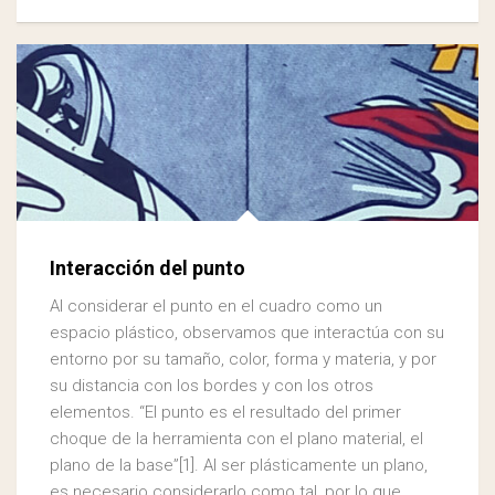
Interacción del punto
Al considerar el punto en el cuadro como un
espacio plástico, observamos que interactúa con su
entorno por su tamaño, color, forma y materia, y por
su distancia con los bordes y con los otros
elementos. “El punto es el resultado del primer
choque de la herramienta con el plano material, el
plano de la base”[1]. Al ser plásticamente un plano,
es necesario considerarlo como tal, por lo que