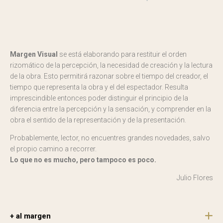
Margen Visual
se está elaborando para restituir el orden
rizomático de la percepción, la necesidad de creación y la lectura
de la obra. Esto permitirá razonar sobre el tiempo del creador, el
tiempo que representa la obra y el del espectador. Resulta
imprescindible entonces poder distinguir el principio de la
diferencia entre la percepción y la sensación, y comprender en la
obra el sentido de la representación y de la presentación.
Probablemente, lector, no encuentres grandes novedades, salvo
el propio camino a recorrer.
Lo que no es mucho, pero tampoco es poco.
Julio Flores
+ al margen