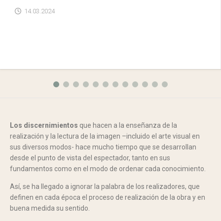
14.03.2024
Los discernimientos
que hacen a la enseñanza de la
realización y la lectura de la imagen –incluido el arte visual en
sus diversos modos- hace mucho tiempo que se desarrollan
desde el punto de vista del espectador, tanto en sus
fundamentos como en el modo de ordenar cada conocimiento.
Así, se ha llegado a ignorar la palabra de los realizadores, que
definen en cada época el proceso de realización de la obra y en
buena medida su sentido.