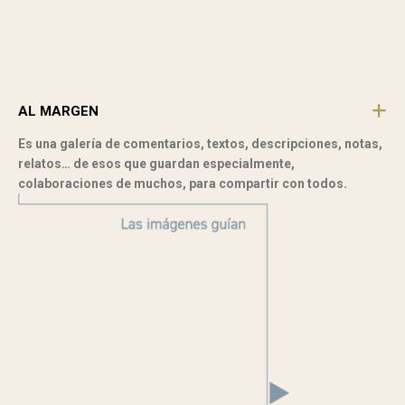
AL MARGEN
Es una galería de comentarios, textos, descripciones, notas,
relatos… de esos que guardan especialmente,
colaboraciones de muchos, para compartir con todos.