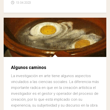
13.04.2023
Algunos caminos
La investigación en arte tiene algunos aspectos
vinculados a las ciencias sociales. La diferencia más
importante radica en que en la creación artística el
investigador es el gestor y operador del proceso de
creación, por lo que está implicado con su
experiencia, su subjetividad y su discurso en la obra.