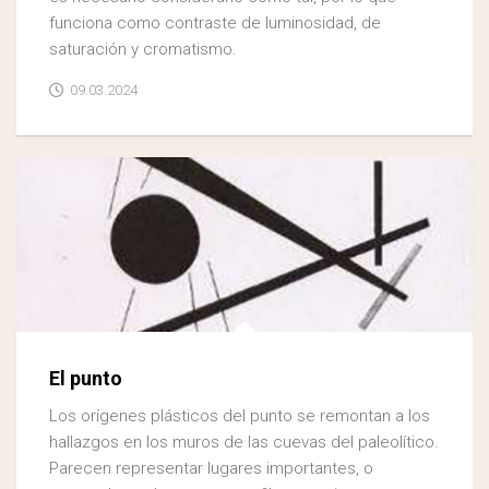
funciona como contraste de luminosidad, de
saturación y cromatismo.
09.03.2024
El punto
Los orígenes plásticos del punto se remontan a los
hallazgos en los muros de las cuevas del paleolítico.
Parecen representar lugares importantes, o