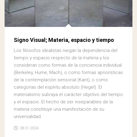
Signo Visual; Materia, espacio y tiempo
Los filósofos idealistas niegan la dependencia del
tiempo y espacio respecto de la materia y los
consideran como formas de la conciencia individual
(Berkeley, Hume, Mach), o como formas apriorísticas
de la contemplación sensorial (Kant), o como
categorías del espíritu absoluto (Hegel). El
materialismo subraya el carácter objetivo del tiempo
y el espacio. El hecho de ser inseparables de la
materia constituye una manifestación de su
universalidad.
28.01.2024