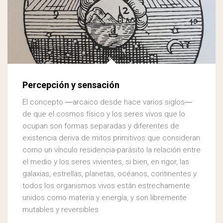
Percepción y sensación
El concepto ―arcaico desde hace varios siglos―
de que el cosmos físico y los seres vivos que lo
ocupan son formas separadas y diferentes de
existencia deriva de mitos primitivos que consideran
como un vínculo residencia-parásito la relación entre
el medio y los seres vivientes, si bien, en rigor, las
galaxias, estrellas, planetas, océanos, continentes y
todos los organismos vivos están estrechamente
unidos como materia y energía, y son libremente
mutables y reversibles