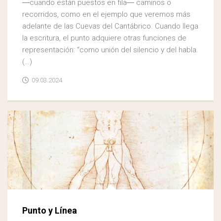
―cuando están puestos en fila― caminos o
recorridos, como en el ejemplo que veremos más
adelante de las Cuevas del Cantábrico. Cuando llega
la escritura, el punto adquiere otras funciones de
representación: “como unión del silencio y del habla.
(…)
09.03.2024
Punto y Línea