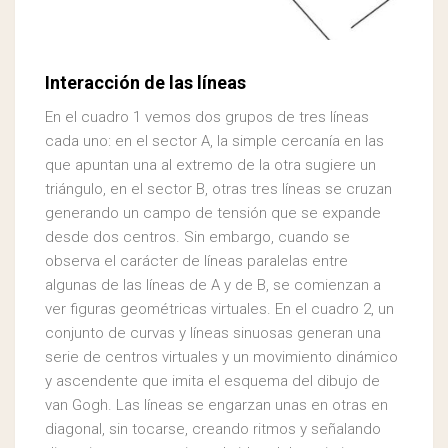
Interacción de las líneas
En el cuadro 1 vemos dos grupos de tres líneas
cada uno: en el sector A, la simple cercanía en las
que apuntan una al extremo de la otra sugiere un
triángulo, en el sector B, otras tres líneas se cruzan
generando un campo de tensión que se expande
desde dos centros. Sin embargo, cuando se
observa el carácter de líneas paralelas entre
algunas de las líneas de A y de B, se comienzan a
ver figuras geométricas virtuales. En el cuadro 2, un
conjunto de curvas y líneas sinuosas generan una
serie de centros virtuales y un movimiento dinámico
y ascendente que imita el esquema del dibujo de
van Gogh. Las líneas se engarzan unas en otras en
diagonal, sin tocarse, creando ritmos y señalando