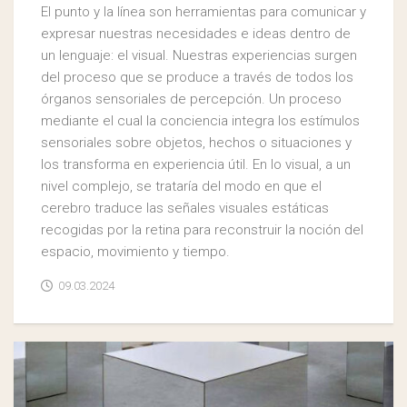
El punto y la línea son herramientas para comunicar y
expresar nuestras necesidades e ideas dentro de
un lenguaje: el visual. Nuestras experiencias surgen
del proceso que se produce a través de todos los
órganos sensoriales de percepción. Un proceso
mediante el cual la conciencia integra los estímulos
sensoriales sobre objetos, hechos o situaciones y
los transforma en experiencia útil. En lo visual, a un
nivel complejo, se trataría del modo en que el
cerebro traduce las señales visuales estáticas
recogidas por la retina para reconstruir la noción del
espacio, movimiento y tiempo.
09.03.2024