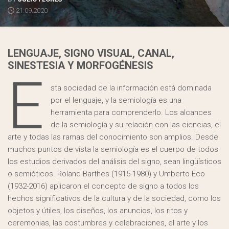
21.09.2020
LENGUAJE, SIGNO VISUAL, CANAL,
SINESTESIA Y MORFOGÉNESIS
E
sta sociedad de la información está dominada
por el lenguaje, y la semiología es una
herramienta para comprenderlo. Los alcances
de la semiología y su relación con las ciencias, el
arte y todas las ramas del conocimiento son amplios. Desde
muchos puntos de vista la semiología es el cuerpo de todos
los estudios derivados del análisis del signo, sean lingüísticos
o semióticos. Roland Barthes (1915-1980) y Umberto Eco
(1932-2016) aplicaron el concepto de signo a todos los
hechos significativos de la cultura y de la sociedad, como los
objetos y útiles, los diseños, los anuncios, los ritos y
ceremonias, las costumbres y celebraciones, el arte y los