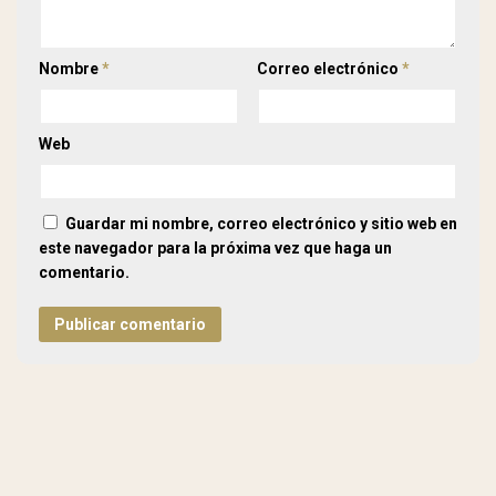
Nombre
*
Correo electrónico
*
Web
Guardar mi nombre, correo electrónico y sitio web en
este navegador para la próxima vez que haga un
comentario.