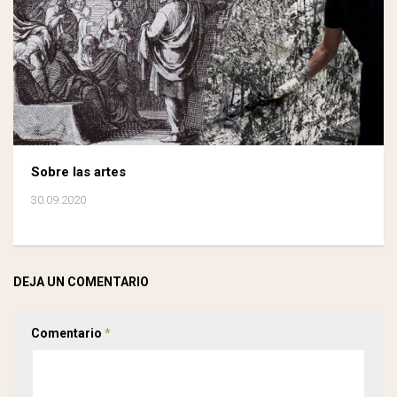
Sobre las artes
30.09.2020
DEJA UN COMENTARIO
Comentario
*