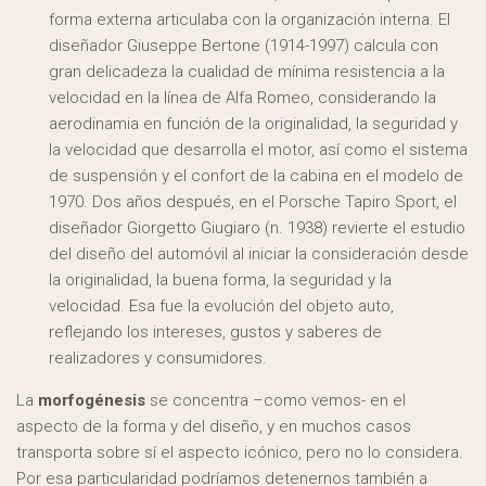
forma externa articulaba con la organización interna. El
diseñador Giuseppe Bertone (1914-1997) calcula con
gran delicadeza la cualidad de mínima resistencia a la
velocidad en la línea de Alfa Romeo, considerando la
aerodinamia en función de la originalidad, la seguridad y
la velocidad que desarrolla el motor, así como el sistema
de suspensión y el confort de la cabina en el modelo de
1970. Dos años después, en el Porsche Tapiro Sport, el
diseñador Giorgetto Giugiaro (n. 1938) revierte el estudio
del diseño del automóvil al iniciar la consideración desde
la originalidad, la buena forma, la seguridad y la
velocidad. Esa fue la evolución del objeto auto,
reflejando los intereses, gustos y saberes de
realizadores y consumidores.
La
morfogénesis
se concentra –como vemos- en el
aspecto de la forma y del diseño, y en muchos casos
transporta sobre sí el aspecto icónico, pero no lo considera.
Por esa particularidad podríamos detenernos también a