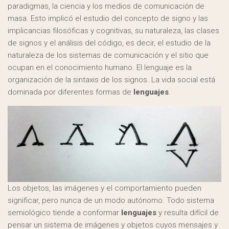
paradigmas, la ciencia y los medios de comunicación de
masa. Esto implicó el estudio del concepto de signo y las
implicancias filosóficas y cognitivas, su naturaleza, las clases
de signos y el análisis del código, es decir, el estudio de la
naturaleza de los sistemas de comunicación y el sitio que
ocupan en el conocimiento humano. El lenguaje es la
organización de la sintaxis de los signos. La vida social está
dominada por diferentes formas de
lenguajes
.
Los objetos, las imágenes y el comportamiento pueden
significar, pero nunca de un modo autónomo. Todo sistema
semiológico tiende a conformar
lenguajes
y resulta difícil de
pensar un sistema de imágenes y objetos cuyos mensajes y