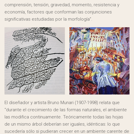
comprensión, tensión, gravedad, momento, resistencia y
economía, factores que conforman las conjunciones
significativas estudiadas por la morfología”.
El diseñador y artista Bruno Munari (1907-1998) relata que
“durante el crecimiento de las formas naturales, el ambiente
las modifica continuamente. Teóricamente todas las hojas
de un mismo árbol deberían ser iguales, idénticas: lo que
sucedería sólo si pudieran crecer en un ambiente carente de